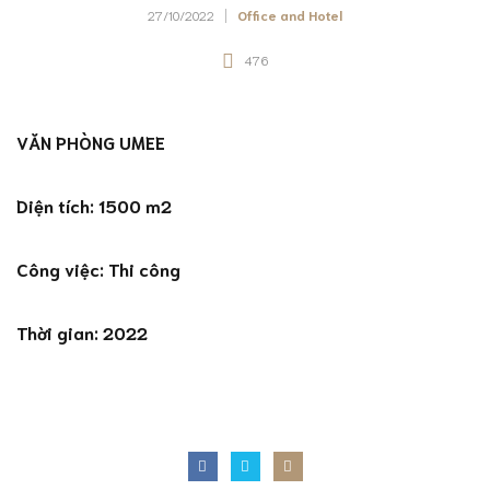
27/10/2022
Office and Hotel
476
VĂN PHÒNG UMEE
Diện tích: 1500 m2
Công việc: Thi công
Thời gian: 2022