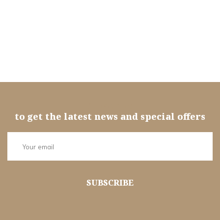
Subscribe
to get the latest news and special offers
SUBSCRIBE