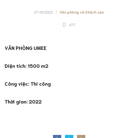
27/10/2022
Văn phòng và khách sạn
477
VĂN PHÒNG UMEE
Diện tích: 1500 m2
Công việc: Thi công
Thời gian: 2022