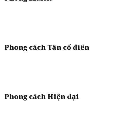
Phong cách Tân cổ điển
Phong cách Hiện đại