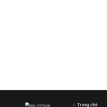
Trang chủ