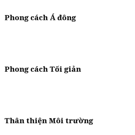
Phong cách Á đông
Phong cách Tối giản
Thân thiện Môi trường