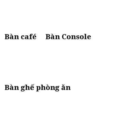
Bàn café
Bàn Console
Bàn ghế phòng ăn