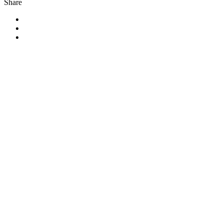
Share