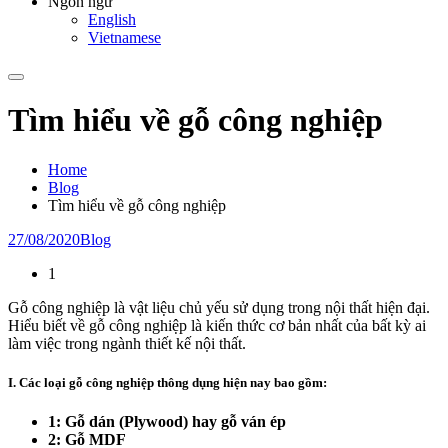
Ngôn ngữ
English
Vietnamese
Tìm hiểu về gỗ công nghiệp
Home
Blog
Tìm hiểu về gỗ công nghiệp
27/08/2020
Blog
1
Gỗ công nghiệp là vật liệu chủ yếu sử dụng trong nội thất hiện đại.
Hiểu biết về gỗ công nghiệp là kiến thức cơ bản nhất của bất kỳ ai
làm việc trong ngành thiết kế nội thất.
I. Các loại gỗ công nghiệp thông dụng hiện nay bao gồm:
1: Gỗ dán (Plywood) hay gỗ ván ép
2: Gỗ MDF